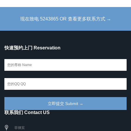
现在致电 5243865 OR 查看更多联系方式 →
快速预约上门 Reservation
联系我们 Contact US
菲律宾