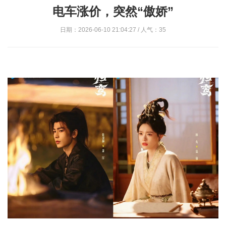
电车涨价，突然“傲娇”
日期：2026-06-10 21:04:27 / 人气：35