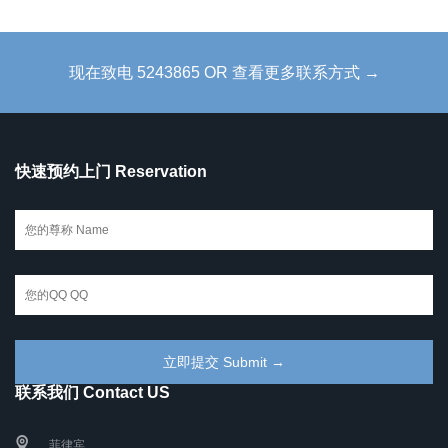
现在致电 5243865 OR 查看更多联系方式 →
快速预约上门 Reservation
联系我们 Contact US
菲律宾