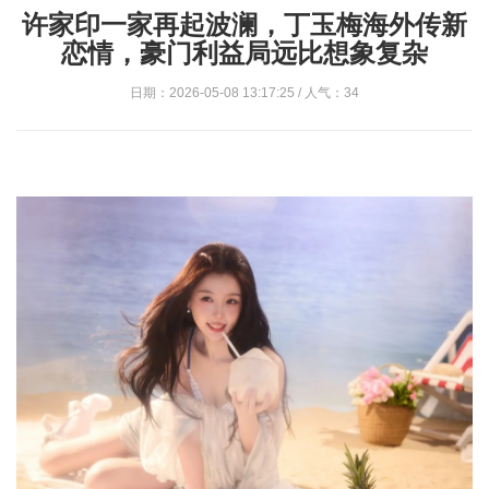
许家印一家再起波澜，丁玉梅海外传新
恋情，豪门利益局远比想象复杂
日期：2026-05-08 13:17:25 / 人气：34