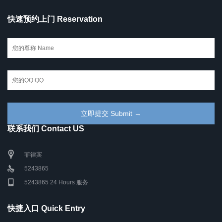
快速预约上门 Reservation
联系我们 Contact US
菲律宾
5243865
5243865 24 Hours 服务
快捷入口 Quick Entry