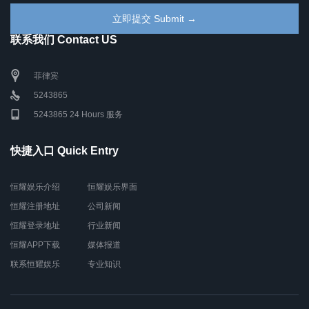
联系我们 Contact US
菲律宾
5243865
5243865 24 Hours 服务
快捷入口 Quick Entry
恒耀娱乐介绍
恒耀娱乐界面
恒耀注册地址
公司新闻
恒耀登录地址
行业新闻
恒耀APP下载
媒体报道
联系恒耀娱乐
专业知识