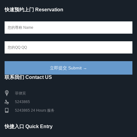
快速预约上门 Reservation
联系我们 Contact US
菲律宾
5243865
5243865 24 Hours 服务
快捷入口 Quick Entry