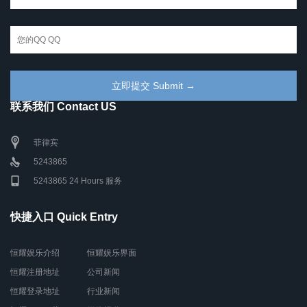
联系我们 Contact US
菲律宾
5243865
5243865 24 Hours 服务
快捷入口 Quick Entry
恒耀娱乐介绍
恒耀娱乐界面
恒耀注册地址
公司新闻
恒耀登录地址
行业新闻