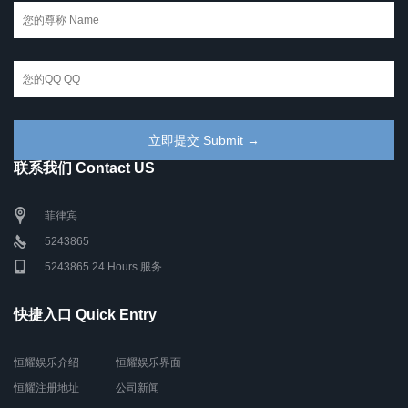
联系我们 Contact US
菲律宾
5243865
5243865 24 Hours 服务
快捷入口 Quick Entry
恒耀娱乐介绍
恒耀娱乐界面
恒耀注册地址
公司新闻