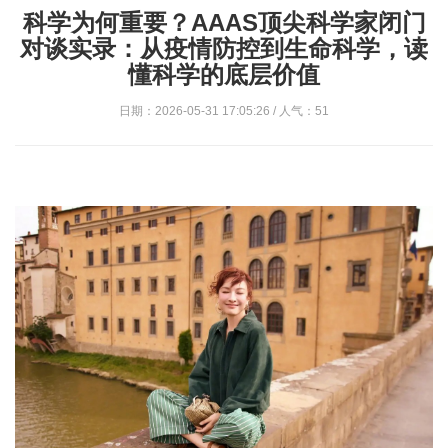
科学为何重要？AAAS顶尖科学家闭门
对谈实录：从疫情防控到生命科学，读
懂科学的底层价值
日期：2026-05-31 17:05:26 / 人气：51