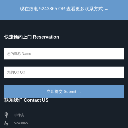
现在致电 5243865 OR 查看更多联系方式 →
快速预约上门 Reservation
联系我们 Contact US
菲律宾
5243865