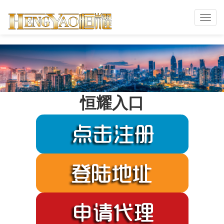
Toggl
navig
恒耀入口