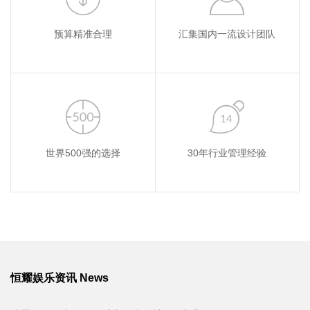
预算精准合理
汇集国内一流设计团队
世界500强的选择
30年行业管理经验
恒耀娱乐资讯 News