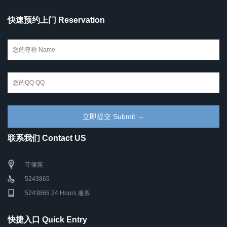
快速预约上门 Reservation
联系我们 Contact US
菲律宾
5243865
5243865 24 Hours 服务
快捷入口 Quick Entry