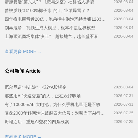
请愿复活“第六人”？《恋与深空》社群陷入撕裂
2026-08-04
曾被质疑“非100%椰子水”的if，业绩爆雷了？
2026-08-04
四年换电巨亏近20亿，胞弟押中泡泡玛特暴赚1283倍：潮汕蔡氏兄弟的冰火人生
2026-08-04
别再混淆：视频生成大模型，根本不是世界模型
2026-08-04
上海顶流商场集体“变土”：越接地气，越长盛不衰
2026-08-04
查看更多 MORE →
公司新闻 Article
厄尔尼诺“冲击波”，抵达A股铜企
2026-08-04
那些用AI“快速交差”的人，正在毁掉职场
2026-07-31
有了10000mAh 大电池，为什么手机电量还是不够用？
2026-07-31
复盘2000年科网泡沫破裂四大信号：对照当下AI行情的镜像与差异
2026-07-25
坍塌之后：重建AI交易的四条线索
2026-07-25
查看更多 MORE →