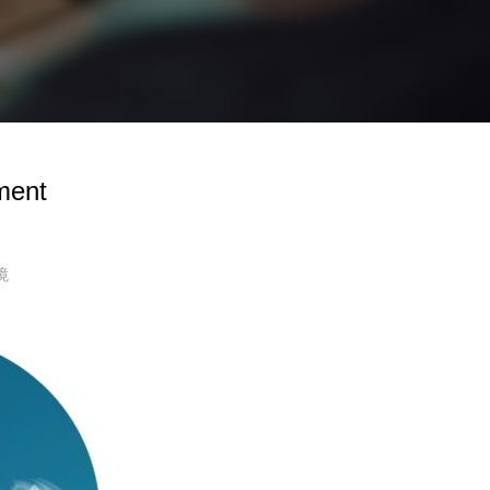
ent
境