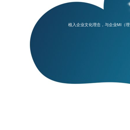
植入企业文化理念，与企业MI（