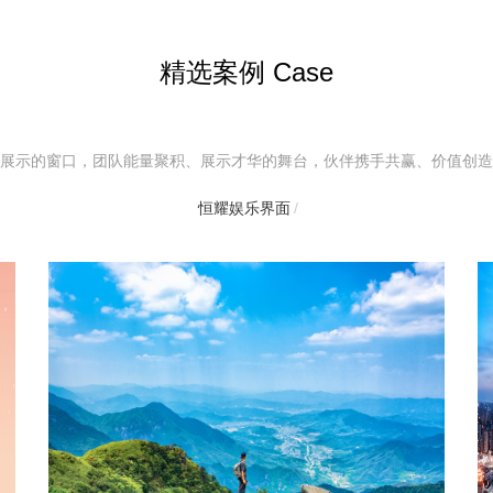
精选案例 Case
展示的窗口，团队能量聚积、展示才华的舞台，伙伴携手共赢、价值创造
恒耀娱乐界面
/