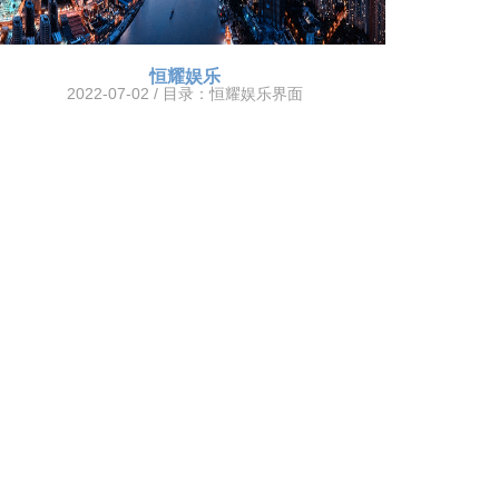
恒耀娱乐
2022-07-02 / 目录：
恒耀娱乐界面