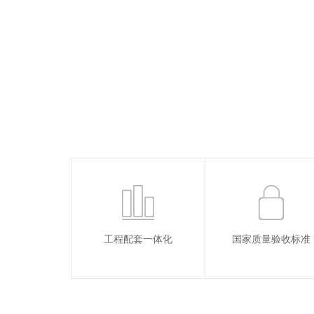
工程配套一体化
国家质量验收标准