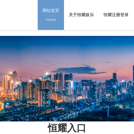
网站首页
关于恒耀娱乐
恒耀注册登录
Home
恒耀入口