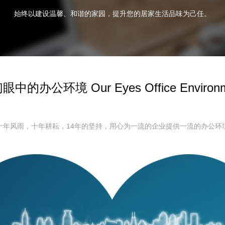
始终以建设温馨、和谐的家园，提升您的居家生活品味为己任。
眼中的办公环境 Our Eyes Office Environm
十年风雨，十年耕耘，14年的坚持，用心为一流的企业提供一流的办公环