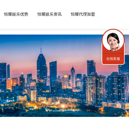
恒耀娱乐优势
恒耀娱乐资讯
恒耀代理加盟
在线客服