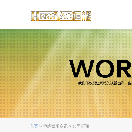
首页
> 恒耀娱乐资讯 > 公司新闻