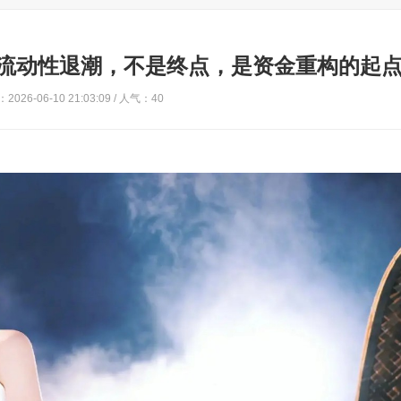
的流动性退潮，不是终点，是资金重构的起
2026-06-10 21:03:09 / 人气：40