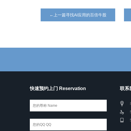
←上一篇寻找AI应用的百倍牛股
快速预约上门 Reservation
联系我