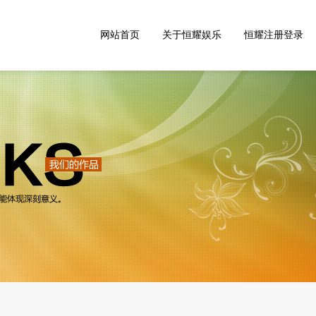
网站首页
关于恒耀娱乐
恒耀注册登录