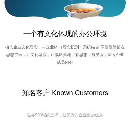
一个有文化体现的办公环境
植入企业文化理念，与企业MI（理念识别）系统结合 不仅仅停留在
思想层面，让文化落实，让战略落地，有思想，有灵魂，深入企业
成员内心
知名客户 Known Customers
世界500强的选择，让优秀的企业更加优秀