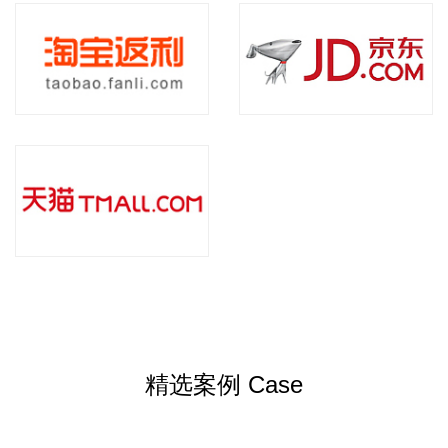
精选案例 Case