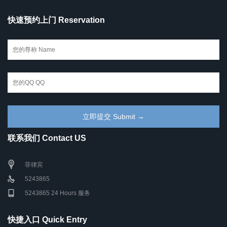
快速预约上门 Reservation
联系我们 Contact US
菲律宾
5243865
5243865 24 Hours 服务
快捷入口 Quick Entry