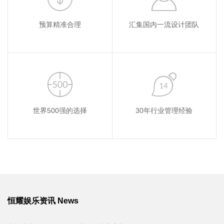
预算精准合理
汇集国内一流设计团队
世界500强的选择
30年行业管理经验
恒耀娱乐资讯 News