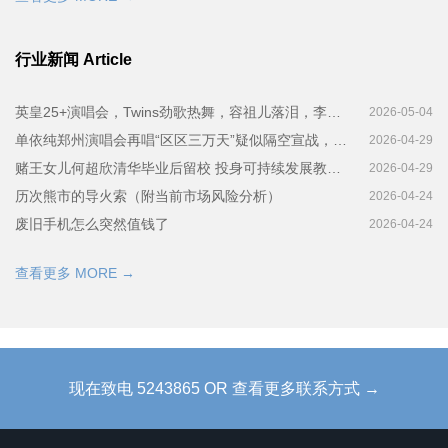
行业新闻 Article
英皇25+演唱会，Twins劲歌热舞，容祖儿落泪，李克勤古巨基献唱
2026-05-04
单依纯郑州演唱会再唱“区区三万天”疑似隔空宣战，门票被曝大幅打折
2026-04-29
赌王女儿何超欣清华毕业后留校 投身可持续发展教育事业
2026-04-29
历次熊市的导火索（附当前市场风险分析）
2026-04-24
废旧手机怎么突然值钱了
2026-04-24
查看更多 MORE →
现在致电 5243865 OR 查看更多联系方式 →