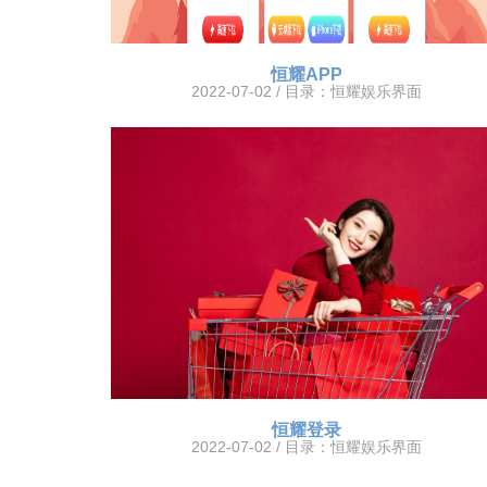
恒耀APP
2022-07-02 / 目录：
恒耀娱乐界面
恒耀登录
2022-07-02 / 目录：
恒耀娱乐界面