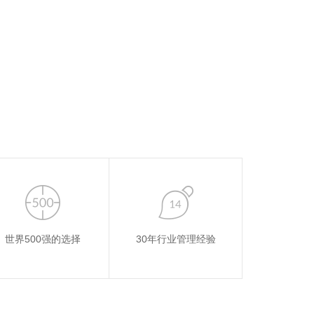
世界500强的选择
30年行业管理经验