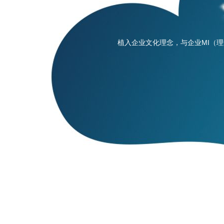
植入企业文化理念，与企业MI（