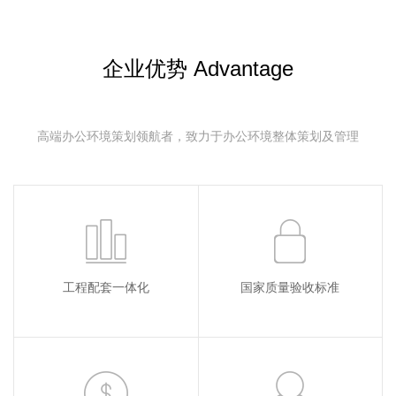
企业优势 Advantage
高端办公环境策划领航者，致力于办公环境整体策划及管理
工程配套一体化
国家质量验收标准