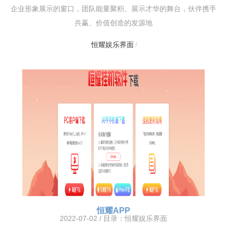
企业形象展示的窗口，团队能量聚积、展示才华的舞台，伙伴携手
共赢、价值创造的发源地
恒耀娱乐界面
/
恒耀APP
2022-07-02 / 目录：
恒耀娱乐界面