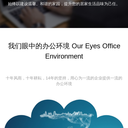
始终以建设温馨、和谐的家园，提升您的居家生活品味为己任。
我们眼中的办公环境 Our Eyes Office
Environment
十年风雨，十年耕耘，14年的坚持，用心为一流的企业提供一流的
办公环境