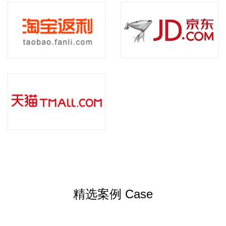
精选案例 Case