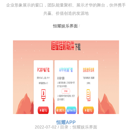
企业形象展示的窗口，团队能量聚积、展示才华的舞台，伙伴携手
共赢、价值创造的发源地
恒耀娱乐界面
/
恒耀APP
2022-07-02 / 目录：
恒耀娱乐界面