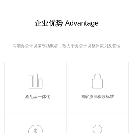
企业优势 Advantage
高端办公环境策划领航者，致力于办公环境整体策划及管理
工程配套一体化
国家质量验收标准