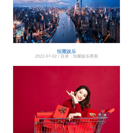
恒耀娱乐
2022-07-02 / 目录：
恒耀娱乐界面