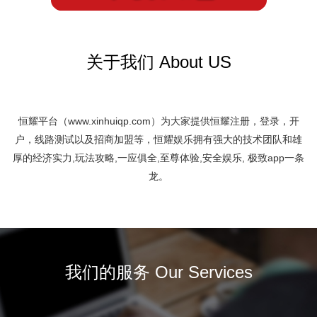
关于我们 About US
恒耀平台（www.xinhuiqp.com）为大家提供恒耀注册，登录，开
户，线路测试以及招商加盟等，恒耀娱乐拥有强大的技术团队和雄
厚的经济实力,玩法攻略,一应俱全,至尊体验,安全娱乐, 极致app一条
龙。
我们的服务 Our Services