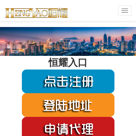
Toggl
navig
恒耀入口